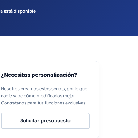
ya está disponible
¿Necesitas personalización?
Nosotros creamos estos scripts, por lo que
nadie sabe cómo modificarlos mejor.
Contrátanos para tus funciones exclusivas.
Solicitar presupuesto