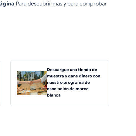
página
Para descubrir mas y para comprobar
Descargue una tienda de
muestra y gane dinero con
nuestro programa de
asociación de marca
blanca