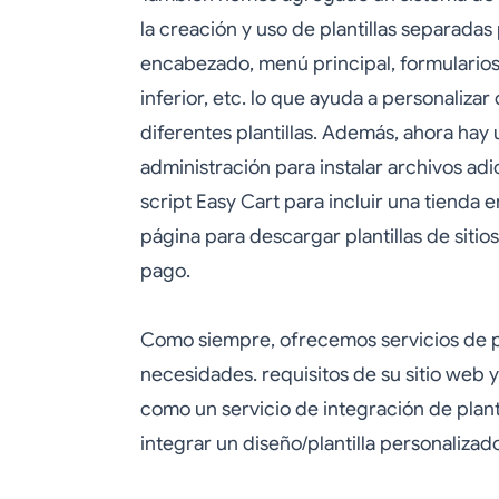
la creación y uso de plantillas separadas
encabezado, menú principal, formularios
inferior, etc. lo que ayuda a personaliz
diferentes plantillas. Además, ahora hay
administración para instalar archivos ad
script Easy Cart para incluir una tienda e
página para descargar plantillas de sitio
pago.
Como siempre, ofrecemos servicios de pe
necesidades. requisitos de su sitio web 
como un servicio de integración de planti
integrar un diseño/plantilla personalizad