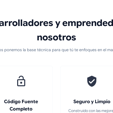
sarrolladores y emprended
nosotros
s ponemos la base técnica para que tú te enfoques en el ma
Código Fuente
Seguro y Limpio
Completo
Construido con las mejor