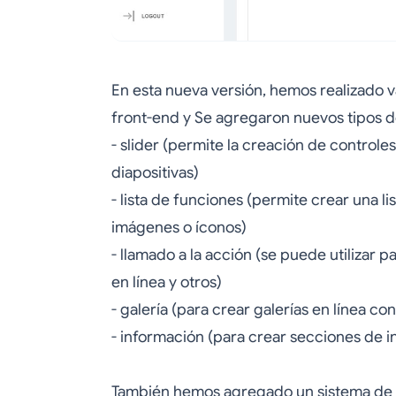
En esta nueva versión, hemos realizado v
front-end y Se agregaron nuevos tipos 
- slider (permite la creación de controles
diapositivas)
- lista de funciones (permite crear una 
imágenes o íconos)
- llamado a la acción (se puede utilizar 
en línea y otros)
- galería (para crear galerías en línea con
- información (para crear secciones de i
También hemos agregado un sistema de 