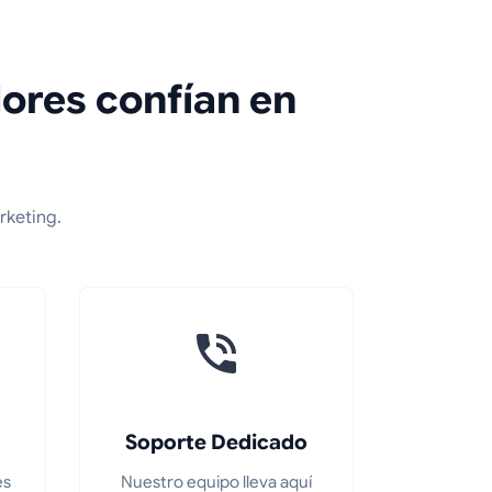
ores confían en
rketing.
Soporte Dedicado
es
Nuestro equipo lleva aquí