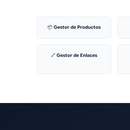
📦
Gestor de Productos
🔗
Gestor de Enlaces