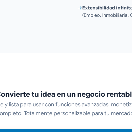
→
Extensibilidad infinit
(Empleo, Inmobiliaria
onvierte tu idea en un negocio rentab
 y lista para usar con funciones avanzadas, monetiza
ompleto. Totalmente personalizable para tu mercad