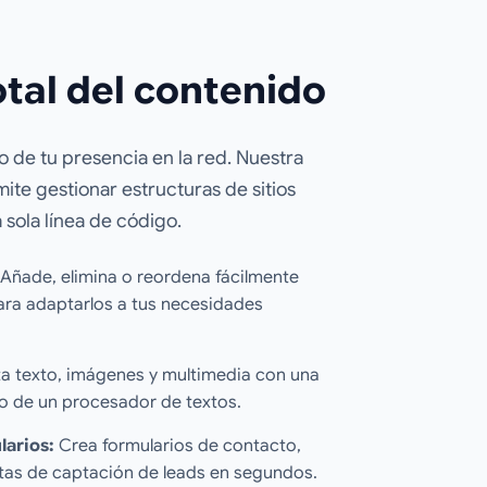
tal del contenido
o de tu presencia en la red. Nuestra
rmite gestionar estructuras de sitios
 sola línea de código.
Añade, elimina o reordena fácilmente
ra adaptarlos a tus necesidades
a texto, imágenes y multimedia con una
tilo de un procesador de textos.
larios:
Crea formularios de contacto,
tas de captación de leads en segundos.