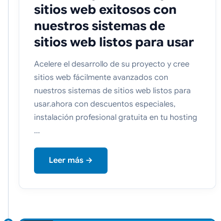
sitios web exitosos con
nuestros sistemas de
sitios web listos para usar
Acelere el desarrollo de su proyecto y cree
sitios web fácilmente avanzados con
nuestros sistemas de sitios web listos para
usar.ahora con descuentos especiales,
instalación profesional gratuita en tu hosting
...
Leer más →