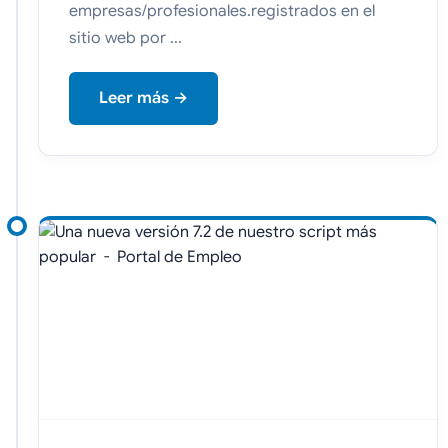
empresas/profesionales.registrados en el
sitio web por ...
Leer más →