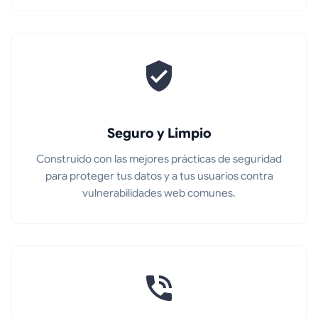
Seguro y Limpio
Construido con las mejores prácticas de seguridad
para proteger tus datos y a tus usuarios contra
vulnerabilidades web comunes.