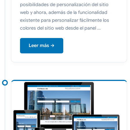
posibilidades de personalización del sitio
web y ahora, además de la funcionalidad
existente para personalizar fácilmente los
colores del sitio web desde el panel ...
Leer más →