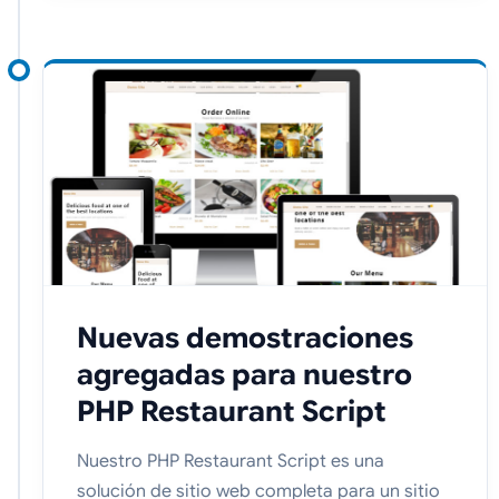
Nuevas demostraciones
agregadas para nuestro
PHP Restaurant Script
Nuestro PHP Restaurant Script es una
solución de sitio web completa para un sitio