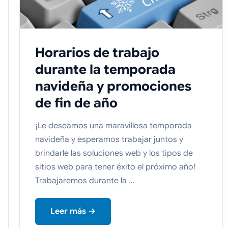
Horarios de trabajo
durante la temporada
navideña y promociones
de fin de año
¡Le deseamos una maravillosa temporada
navideña y esperamos trabajar juntos y
brindarle las soluciones web y los tipos de
sitios web para tener éxito el próximo año!
Trabajaremos durante la ...
Leer más →