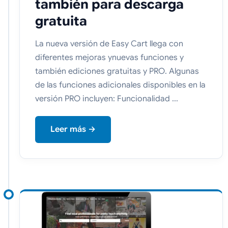
también para descarga
gratuita
La nueva versión de Easy Cart llega con
diferentes mejoras ynuevas funciones y
también ediciones gratuitas y PRO. Algunas
de las funciones adicionales disponibles en la
versión PRO incluyen: Funcionalidad ...
Leer más →