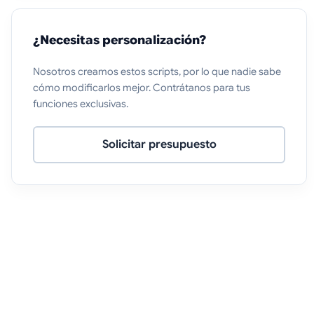
¿Necesitas personalización?
Nosotros creamos estos scripts, por lo que nadie sabe
cómo modificarlos mejor. Contrátanos para tus
funciones exclusivas.
Solicitar presupuesto