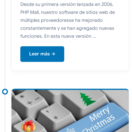
Desde su primera versión lanzada en 2006,
PHP Mall, nuestro software de sitios web de
múltiples proveedoresse ha mejorado
constantemente y se han agregado nuevas
funciones. En esta nueva versión ...
Leer más →