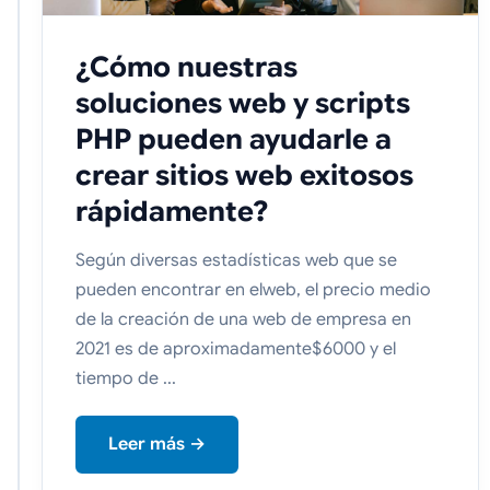
¿Cómo nuestras
soluciones web y scripts
PHP pueden ayudarle a
crear sitios web exitosos
rápidamente?
Según diversas estadísticas web que se
pueden encontrar en elweb, el precio medio
de la creación de una web de empresa en
2021 es de aproximadamente$6000 y el
tiempo de ...
Leer más →