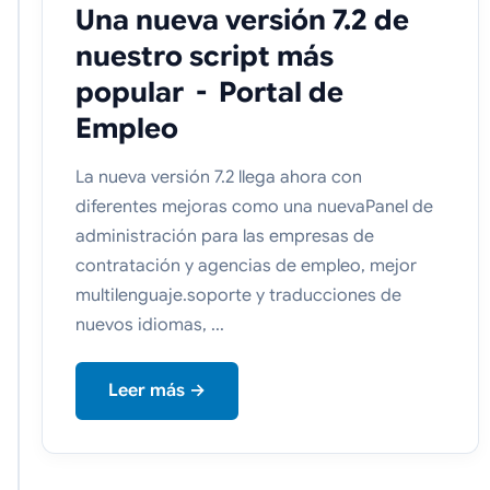
Una nueva versión 7.2 de
nuestro script más
popular - Portal de
Empleo
La nueva versión 7.2 llega ahora con
diferentes mejoras como una nuevaPanel de
administración para las empresas de
contratación y agencias de empleo, mejor
multilenguaje.soporte y traducciones de
nuevos idiomas, ...
Leer más →