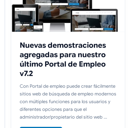
Nuevas demostraciones
agregadas para nuestro
último Portal de Empleo
v7.2
Con Portal de empleo puede crear fácilmente
sitios web de búsqueda de empleo modernos
con múltiples funciones para los usuarios y
diferentes opciones para que el
administrador/propietario del sitio web ...