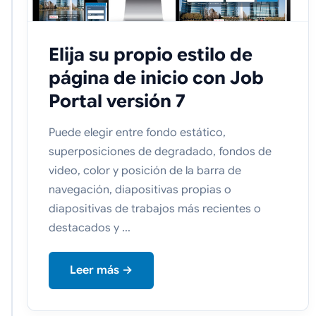
Elija su propio estilo de
página de inicio con Job
Portal versión 7
Puede elegir entre fondo estático,
superposiciones de degradado, fondos de
video, color y posición de la barra de
navegación, diapositivas propias o
diapositivas de trabajos más recientes o
destacados y ...
Leer más →