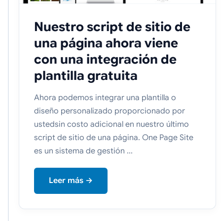
Nuestro script de sitio de
una página ahora viene
con una integración de
plantilla gratuita
Ahora podemos integrar una plantilla o
diseño personalizado proporcionado por
ustedsin costo adicional en nuestro último
script de sitio de una página. One Page Site
es un sistema de gestión ...
Leer más →