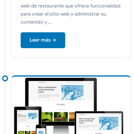
web de restaurante que ofrece funcionalidad
para crear el sitio web y administrar su
contenido y ...
Leer más →