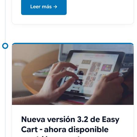
Leer más →
Nueva versión 3.2 de Easy
Cart - ahora disponible