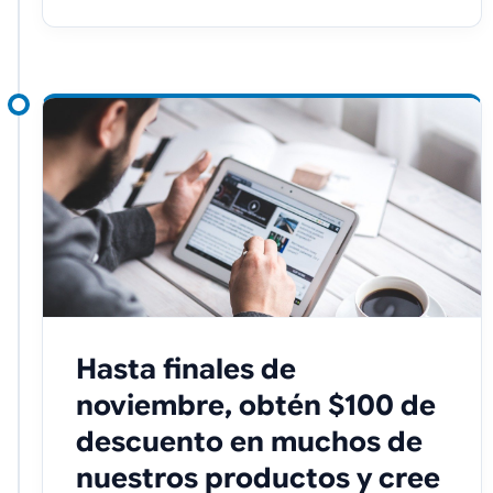
Hasta finales de
noviembre, obtén $100 de
descuento en muchos de
nuestros productos y cree