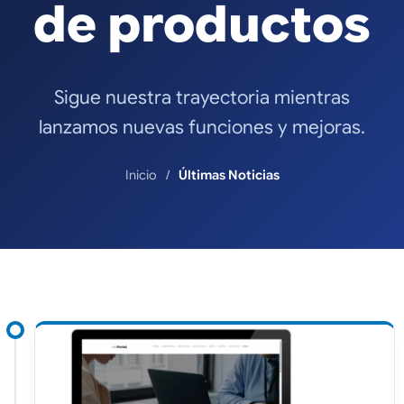
de productos
Sigue nuestra trayectoria mientras
lanzamos nuevas funciones y mejoras.
Inicio
Últimas Noticias