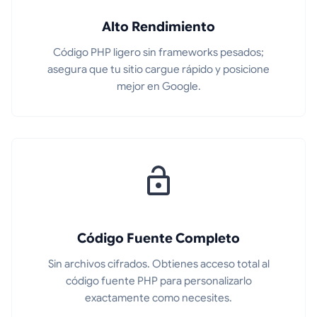
Alto Rendimiento
Código PHP ligero sin frameworks pesados;
asegura que tu sitio cargue rápido y posicione
mejor en Google.
Código Fuente Completo
Sin archivos cifrados. Obtienes acceso total al
código fuente PHP para personalizarlo
exactamente como necesites.