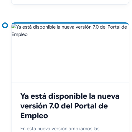
Ya está disponible la nueva
versión 7.0 del Portal de
Empleo
En esta nueva versión ampliamos las