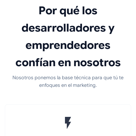
Por qué los
desarrolladores y
emprendedores
confían en nosotros
Nosotros ponemos la base técnica para que tú te
enfoques en el marketing.