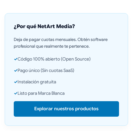
¿Por qué NetArt Media?
Deja de pagar cuotas mensuales. Obtén software
profesional que realmente te pertenece.
✓
Código 100% abierto (Open Source)
✓
Pago único (Sin cuotas SaaS)
✓
Instalación gratuita
✓
Listo para Marca Blanca
Explorar nuestros productos