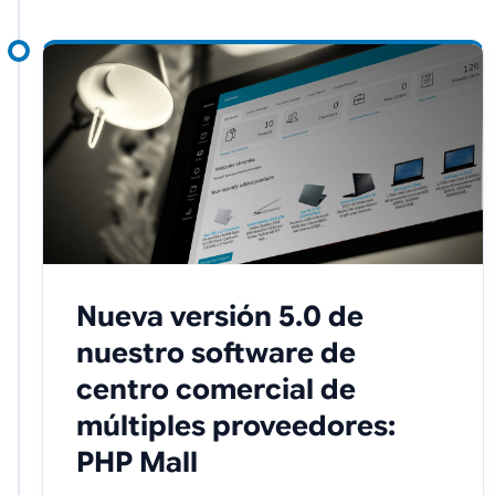
Nueva versión 5.0 de
nuestro software de
centro comercial de
múltiples proveedores:
PHP Mall