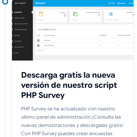
Descarga gratis la nueva
versión de nuestro script
PHP Survey
PHP Survey se ha actualizado con nuestro
último panel de administración:¡Consulta las
nuevas demostraciones y descárgalas gratis!
Con PHP Survey puedes crear encuestas