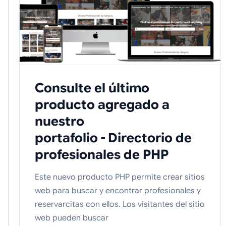
Consulte el último
producto agregado a
nuestro
portafolio - Directorio de
profesionales de PHP
Este nuevo producto PHP permite crear sitios
web para buscar y encontrar profesionales y
reservarcitas con ellos. Los visitantes del sitio
web pueden buscar