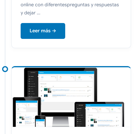
online con diferentespreguntas y respuestas
y dejar ...
Leer más →