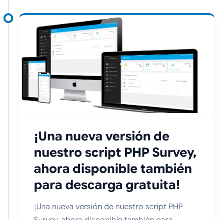
¡Una nueva versión de
nuestro script PHP Survey,
ahora disponible también
para descarga gratuita!
¡Una nueva versión de nuestro script PHP