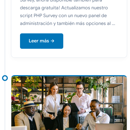
Survey, ahora disponible también para
descarga gratuita! Actualizamos nuestro
script PHP Survey con un nuevo panel de
administración y también más opciones al ...
Leer más →