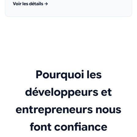
Voir les détails →
Pourquoi les
développeurs et
entrepreneurs nous
font confiance