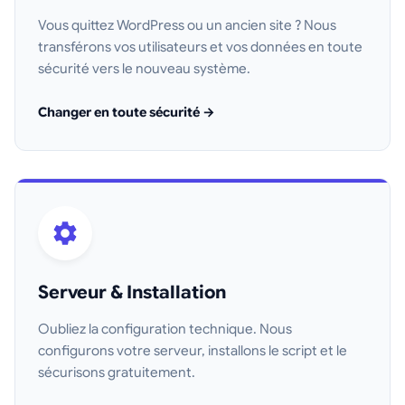
Vous quittez WordPress ou un ancien site ? Nous
transférons vos utilisateurs et vos données en toute
sécurité vers le nouveau système.
Changer en toute sécurité →
Serveur & Installation
Oubliez la configuration technique. Nous
configurons votre serveur, installons le script et le
sécurisons gratuitement.