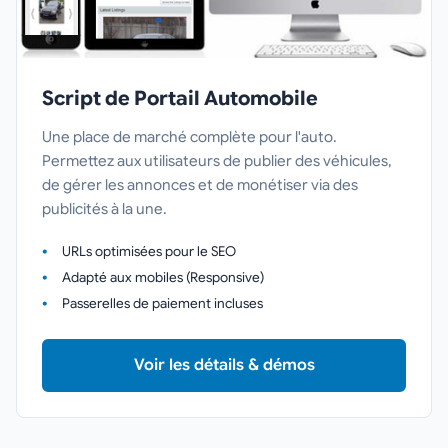
Script de Portail Automobile
Une place de marché complète pour l'auto.
Permettez aux utilisateurs de publier des véhicules,
de gérer les annonces et de monétiser via des
publicités à la une.
URLs optimisées pour le SEO
Adapté aux mobiles (Responsive)
Passerelles de paiement incluses
Voir les détails & démos