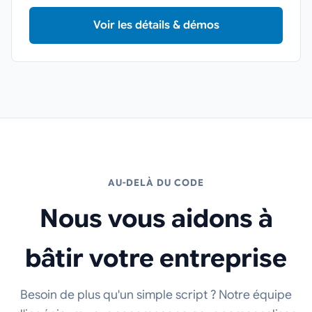
Voir les détails & démos
AU-DELÀ DU CODE
Nous vous aidons à
bâtir votre entreprise
Besoin de plus qu'un simple script ? Notre équipe