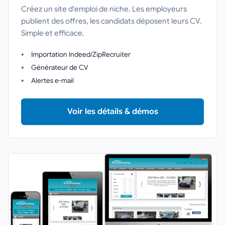
Créez un site d'emploi de niche. Les employeurs
publient des offres, les candidats déposent leurs CV.
Simple et efficace.
Importation Indeed/ZipRecruiter
Générateur de CV
Alertes e-mail
Voir les détails & démos