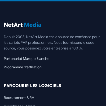
NetArt
Media
Depuis 2003, NetArt Media est la source de confiance pour
les scripts PHP professionnels. Nous fournissons le code
source, vous possédez votre entreprise à 100 %.
Partenariat Marque Blanche
Programme d'affiliation
PARCOURIR LES LOGICIELS
Recrutement & RH