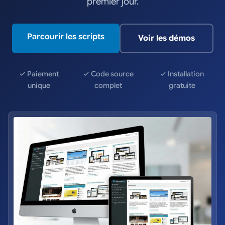
premier jour.
Parcourir les scripts
Voir les démos
✓ Paiement
✓ Code source
✓ Installation
unique
complet
gratuite