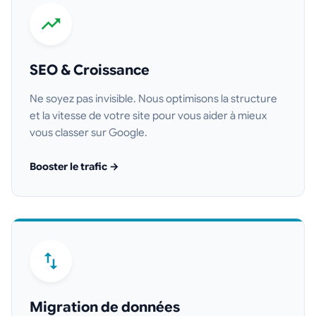
SEO & Croissance
Ne soyez pas invisible. Nous optimisons la structure
et la vitesse de votre site pour vous aider à mieux
vous classer sur Google.
Booster le trafic →
Migration de données