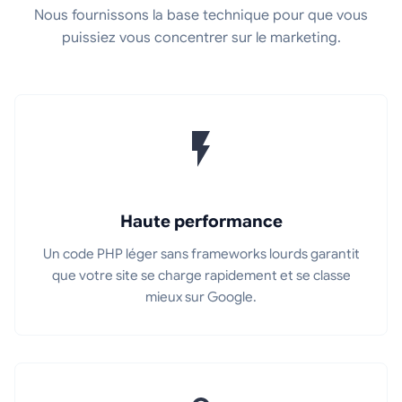
Nous fournissons la base technique pour que vous
puissiez vous concentrer sur le marketing.
Haute performance
Un code PHP léger sans frameworks lourds garantit
que votre site se charge rapidement et se classe
mieux sur Google.