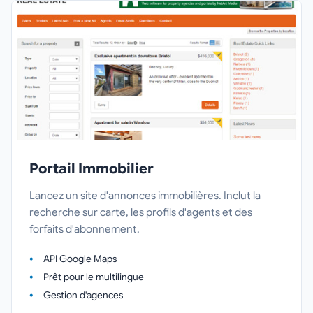
Portail Immobilier
Lancez un site d'annonces immobilières. Inclut la
recherche sur carte, les profils d'agents et des
forfaits d'abonnement.
API Google Maps
Prêt pour le multilingue
Gestion d'agences