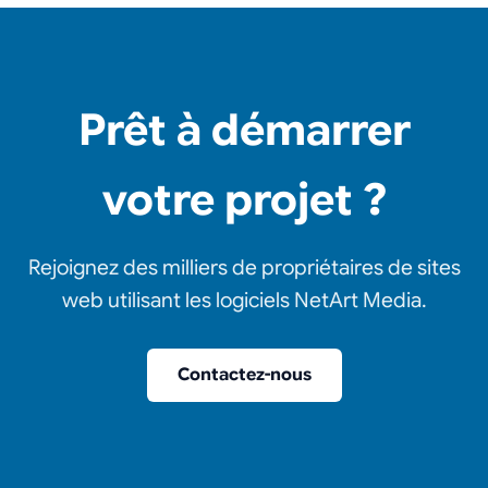
Prêt à démarrer
votre projet ?
Rejoignez des milliers de propriétaires de sites
web utilisant les logiciels NetArt Media.
Contactez-nous