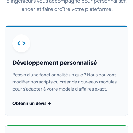
d'ingénieurs vous accompagne pour personnaliser,
lancer et faire croître votre plateforme.
Développement personnalisé
Besoin d'une fonctionnalité unique ? Nous pouvons
modifier nos scripts ou créer de nouveaux modules
pour s'adapter à votre modèle d'affaires exact.
Obtenir un devis →