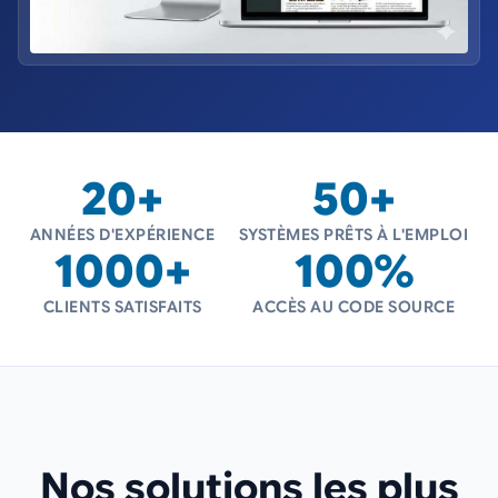
20+
50+
ANNÉES D'EXPÉRIENCE
SYSTÈMES PRÊTS À L'EMPLOI
1000+
100%
CLIENTS SATISFAITS
ACCÈS AU CODE SOURCE
Nos solutions les plus