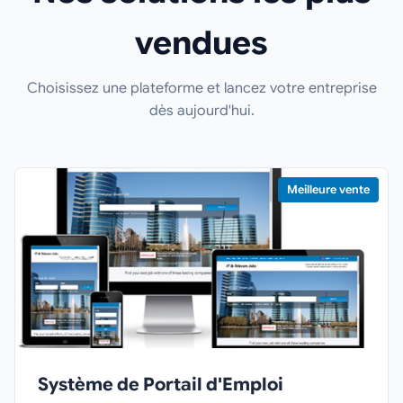
vendues
Choisissez une plateforme et lancez votre entreprise
dès aujourd'hui.
Meilleure vente
Système de Portail d'Emploi