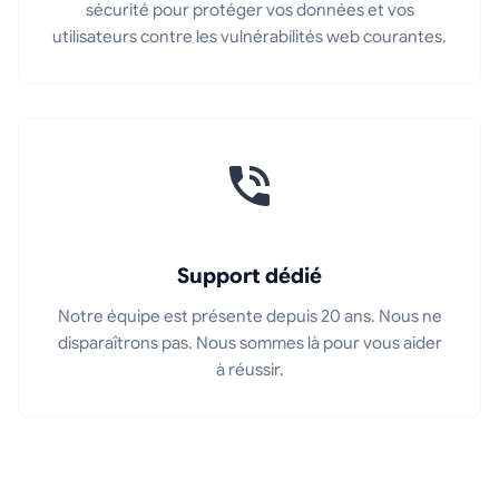
sécurité pour protéger vos données et vos
utilisateurs contre les vulnérabilités web courantes.
Support dédié
Notre équipe est présente depuis 20 ans. Nous ne
disparaîtrons pas. Nous sommes là pour vous aider
à réussir.