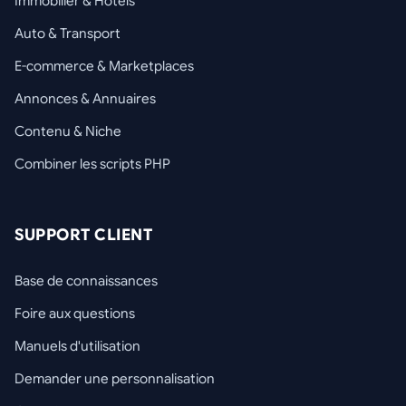
Immobilier & Hôtels
Auto & Transport
E-commerce & Marketplaces
Annonces & Annuaires
Contenu & Niche
Combiner les scripts PHP
SUPPORT CLIENT
Base de connaissances
Foire aux questions
Manuels d'utilisation
Demander une personnalisation