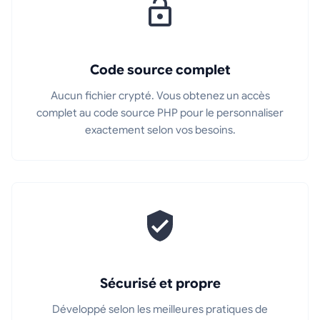
Code source complet
Aucun fichier crypté. Vous obtenez un accès
complet au code source PHP pour le personnaliser
exactement selon vos besoins.
Sécurisé et propre
Développé selon les meilleures pratiques de