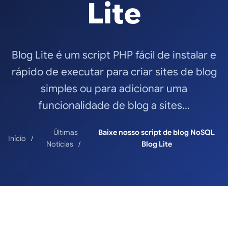
Lite
Blog Lite é um script PHP fácil de instalar e
rápido de executar para criar sites de blog
simples ou para adicionar uma
funcionalidade de blog a sites…
Últimas
Baixe nosso script de blog NoSQL
Início
Notícias
Blog Lite