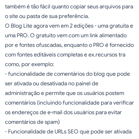
também é tão fácil quanto copiar seus arquivos para
o site ou pasta de sua preferência.
O Blog Lite agora vem em 2 edições - uma gratuita e
uma PRO. O gratuito vem com um link alimentado
por e fontes ofuscadas, enquanto o PRO é fornecido
com fontes editáveis completas e ex.recursos tra
como, por exemplo:
- funcionalidade de comentários do blog que pode
ser ativada ou desativada no painel de
administração e permite que os usuários postem
comentários (incluindo funcionalidade para verificar
os endereços de e-mail dos usuários para evitar
comentários de spam)
- Funcionalidade de URLs SEO que pode ser ativada