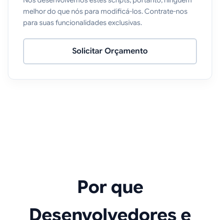
Nós desenvolvemos estes scripts, portanto, ninguém
melhor do que nós para modificá-los. Contrate-nos
para suas funcionalidades exclusivas.
Solicitar Orçamento
Por que
Desenvolvedores e