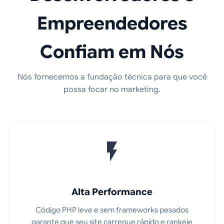
Empreendedores
Confiam em Nós
Nós fornecemos a fundação técnica para que você
possa focar no marketing.
Alta Performance
Código PHP leve e sem frameworks pesados
garante que seu site carregue rápido e rankeie