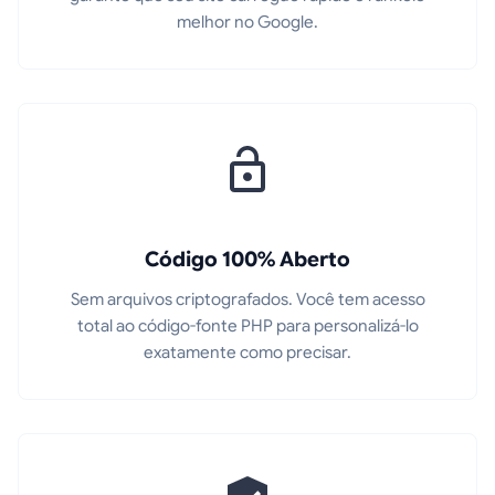
melhor no Google.
Código 100% Aberto
Sem arquivos criptografados. Você tem acesso
total ao código-fonte PHP para personalizá-lo
exatamente como precisar.