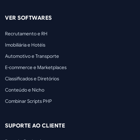
VER SOFTWARES
Recrutamento e RH
Imobiliária e Hotéis
Automotivo e Transporte
E-commerce e Marketplaces
Classificados e Diretórios
Conteúdo e Nicho
Combinar Scripts PHP
SUPORTE AO CLIENTE