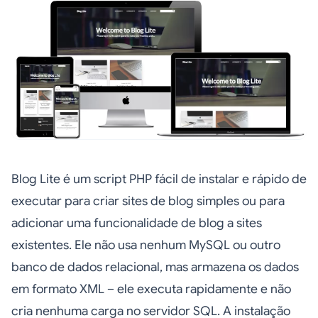
Blog Lite é um script PHP fácil de instalar e rápido de
executar para criar sites de blog simples ou para
adicionar uma funcionalidade de blog a sites
existentes. Ele não usa nenhum MySQL ou outro
banco de dados relacional, mas armazena os dados
em formato XML – ele executa rapidamente e não
cria nenhuma carga no servidor SQL. A instalação