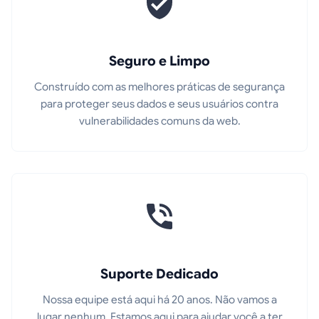
Seguro e Limpo
Construído com as melhores práticas de segurança
para proteger seus dados e seus usuários contra
vulnerabilidades comuns da web.
Suporte Dedicado
Nossa equipe está aqui há 20 anos. Não vamos a
lugar nenhum. Estamos aqui para ajudar você a ter