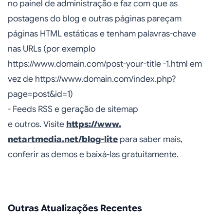
no painel de administração e faz com que as
postagens do blog e outras páginas pareçam
páginas HTML estáticas e tenham palavras-chave
nas URLs (por exemplo
https://www.domain.com/post-your-title -1.html em
vez de https://www.domain.com/index.php?
page=post&id=1)
- Feeds RSS e geração de sitemap
e outros. Visite
https://www.
netartmedia.net/blog-lite
para saber mais,
conferir as demos e baixá-las gratuitamente.
Outras Atualizações Recentes