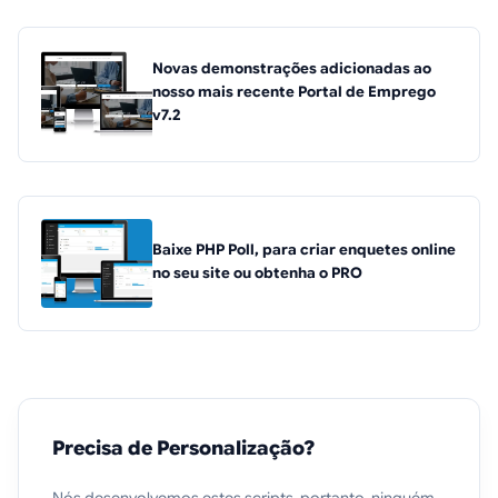
Novas demonstrações adicionadas ao
nosso mais recente Portal de Emprego
v7.2
Baixe PHP Poll, para criar enquetes online
no seu site ou obtenha o PRO
Precisa de Personalização?