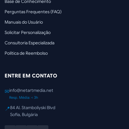
Base de Conhecimento
Perguntas Frequentes (FAQ)
Manuais do Usuário
Solicitar Personalização
Consultoria Especializada
Política de Reembolso
ENTRE EM CONTATO
info@netartmedia.net
✉
Resp. Média: < 3h
84 Al. Stamboliyski Blvd
📍
Sofia, Bulgária