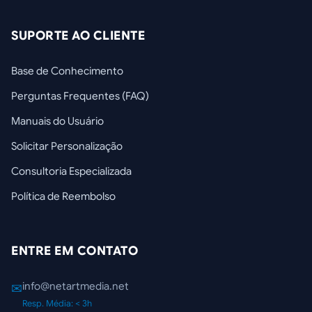
SUPORTE AO CLIENTE
Base de Conhecimento
Perguntas Frequentes (FAQ)
Manuais do Usuário
Solicitar Personalização
Consultoria Especializada
Política de Reembolso
ENTRE EM CONTATO
info@netartmedia.net
✉
Resp. Média: < 3h