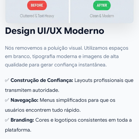
Design UI/UX Moderno
Nós removemos a poluição visual. Utilizamos espaços
em branco, tipografia moderna e imagens de alta
qualidade para gerar confiança instantânea.
✅
Construção de Confiança:
Layouts profissionais que
transmitem autoridade.
✅
Navegação:
Menus simplificados para que os
usuários encontrem tudo rápido.
✅
Branding:
Cores e logotipos consistentes em toda a
plataforma.