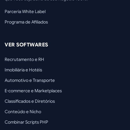
Parceria White Label
Programa de Afiliados
VER SOFTWARES
Recrutamento e RH
Imobiliária e Hotéis
Automotivo e Transporte
E-commerce e Marketplaces
Classificados e Diretórios
Conteúdo e Nicho
Combinar Scripts PHP