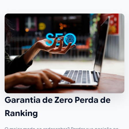
Garantia de Zero Perda de
Ranking