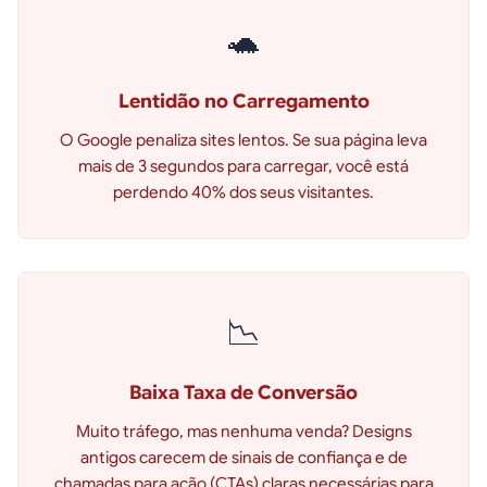
🐢
Lentidão no Carregamento
O Google penaliza sites lentos. Se sua página leva
mais de 3 segundos para carregar, você está
perdendo 40% dos seus visitantes.
📉
Baixa Taxa de Conversão
Muito tráfego, mas nenhuma venda? Designs
antigos carecem de sinais de confiança e de
chamadas para ação (CTAs) claras necessárias para