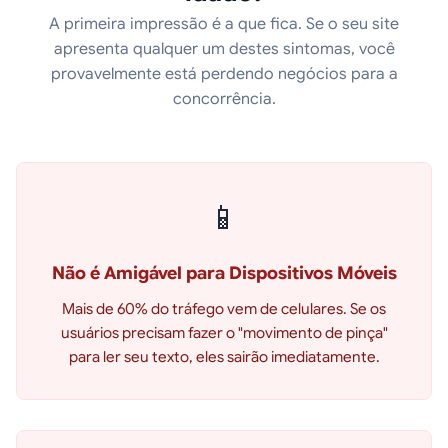
A primeira impressão é a que fica. Se o seu site
apresenta qualquer um destes sintomas, você
provavelmente está perdendo negócios para a
concorrência.
📱
Não é Amigável para Dispositivos Móveis
Mais de 60% do tráfego vem de celulares. Se os
usuários precisam fazer o "movimento de pinça"
para ler seu texto, eles sairão imediatamente.