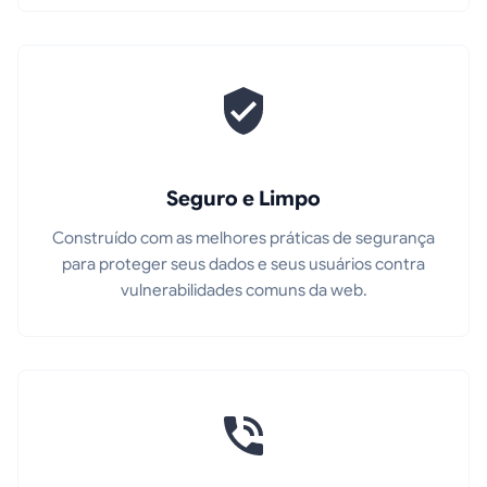
Seguro e Limpo
Construído com as melhores práticas de segurança
para proteger seus dados e seus usuários contra
vulnerabilidades comuns da web.