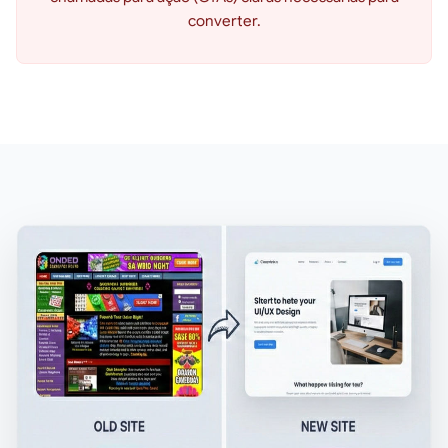
converter.