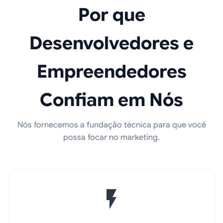
Por que
Desenvolvedores e
Empreendedores
Confiam em Nós
Nós fornecemos a fundação técnica para que você
possa focar no marketing.