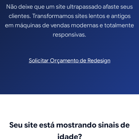
Não deixe que um site ultrapassado afaste seus
clientes. Transformamos sites lentos e antigos
em máquinas de vendas modernas e totalmente
responsivas.
Solicitar Orçamento de Redesign
Seu site está mostrando sinais de
idade?