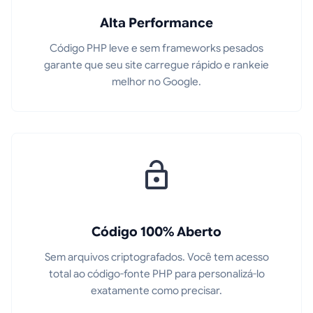
Alta Performance
Código PHP leve e sem frameworks pesados
garante que seu site carregue rápido e rankeie
melhor no Google.
Código 100% Aberto
Sem arquivos criptografados. Você tem acesso
total ao código-fonte PHP para personalizá-lo
exatamente como precisar.