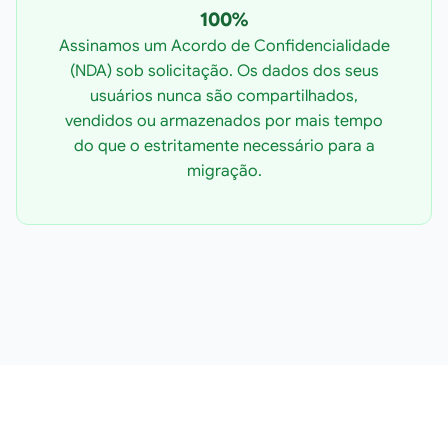
100%
Assinamos um Acordo de Confidencialidade
(NDA) sob solicitação. Os dados dos seus
usuários nunca são compartilhados,
vendidos ou armazenados por mais tempo
do que o estritamente necessário para a
migração.