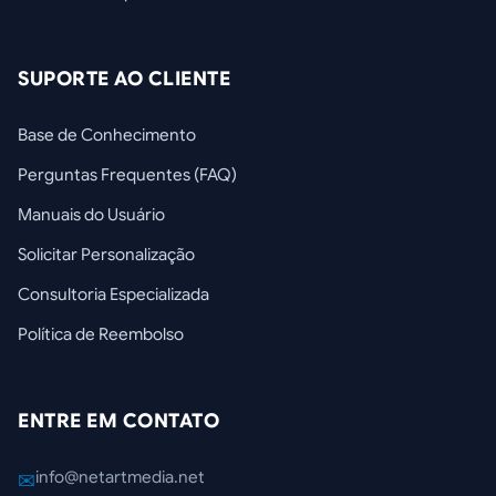
SUPORTE AO CLIENTE
Base de Conhecimento
Perguntas Frequentes (FAQ)
Manuais do Usuário
Solicitar Personalização
Consultoria Especializada
Política de Reembolso
ENTRE EM CONTATO
info@netartmedia.net
✉