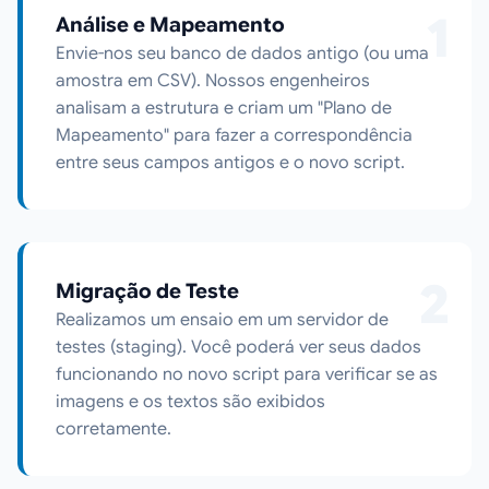
1
Análise e Mapeamento
Envie-nos seu banco de dados antigo (ou uma
amostra em CSV). Nossos engenheiros
analisam a estrutura e criam um "Plano de
Mapeamento" para fazer a correspondência
entre seus campos antigos e o novo script.
2
Migração de Teste
Realizamos um ensaio em um servidor de
testes (staging). Você poderá ver seus dados
funcionando no novo script para verificar se as
imagens e os textos são exibidos
corretamente.