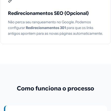
Redirecionamentos SEO (Opcional)
Não perca seu ranqueamento no Google. Podemos
configurar
Redirecionamentos 301
para que os links
antigos apontem para as novas páginas automaticamente.
Como funciona o processo