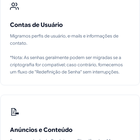
Contas de Usuário
Migramos perfis de usuário, e-mails e informações de
contato.
*Nota: As senhas geralmente podem ser migradas se a
criptografia for compatível; caso contrário, fornecemos
um fluxo de "Redefinição de Senha" sem interrupções.
📝
Anúncios e Conteúdo