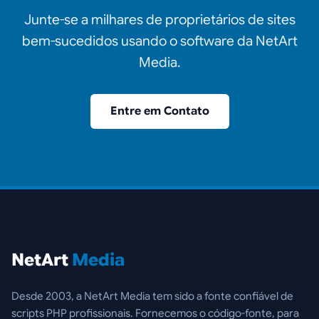
Junte-se a milhares de proprietários de sites
bem-sucedidos usando o software da NetArt
Media.
Entre em Contato
NetArt
Media
Desde 2003, a NetArt Media tem sido a fonte confiável de
scripts PHP profissionais. Fornecemos o código-fonte, para