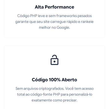
Alta Performance
Código PHP leve e sem frameworks pesados
garante que seu site carregue rápido e rankeie
melhor no Google.
Código 100% Aberto
Sem arquivos criptografados. Você tem acesso
total ao código-fonte PHP para personalizá-lo
exatamente como precisar.