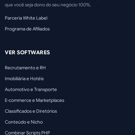
que você seja dono do seu negócio 100%.
Parceria White Label
Programa de Afiliados
VER SOFTWARES
Recrutamento e RH
Imobiliária e Hotéis
Automotivo e Transporte
E-commerce e Marketplaces
Classificados e Diretórios
Conteúdo e Nicho
Combinar Scripts PHP