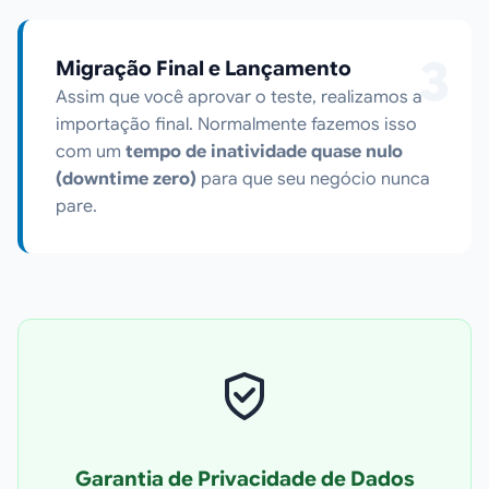
3
Migração Final e Lançamento
Assim que você aprovar o teste, realizamos a
importação final. Normalmente fazemos isso
com um
tempo de inatividade quase nulo
(downtime zero)
para que seu negócio nunca
pare.
Garantia de Privacidade de Dados