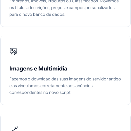
Empregos, Imóveis, Produtos ou Classificados. Movemos
os títulos, descrições, preços e campos personalizados
para o novo banco de dados.
Imagens e Multimídia
Fazemos o download das suas imagens do servidor antigo
e as vinculamos corretamente aos anúncios
correspondentes no novo script.
🔗