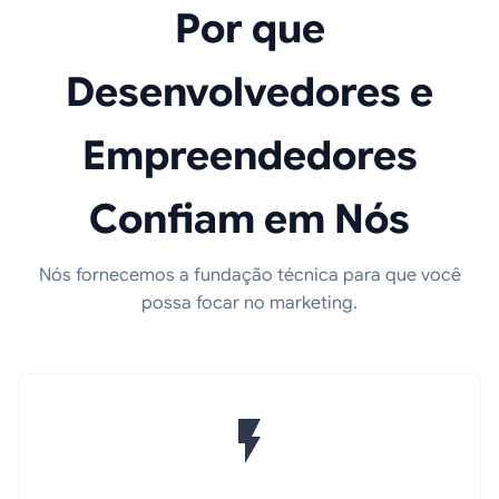
Por que
Desenvolvedores e
Empreendedores
Confiam em Nós
Nós fornecemos a fundação técnica para que você
possa focar no marketing.