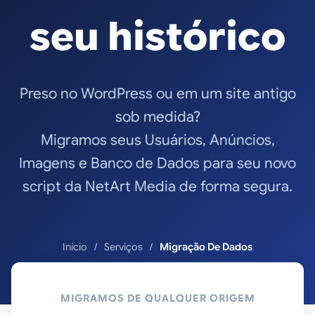
seu histórico
Preso no WordPress ou em um site antigo
sob medida?
Migramos seus Usuários, Anúncios,
Imagens e Banco de Dados para seu novo
script da NetArt Media de forma segura.
Início
Serviços
Migração De Dados
MIGRAMOS DE QUALQUER ORIGEM