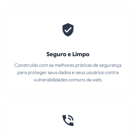
Seguro e Limpo
Construído com as melhores práticas de segurança
para proteger seus dados e seus usuários contra
vulnerabilidades comuns da web.