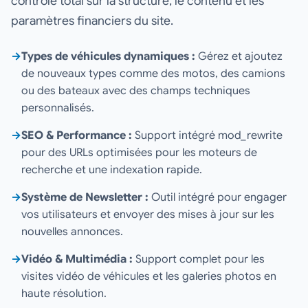
contrôle total sur la structure, le contenu et les
paramètres financiers du site.
→
Types de véhicules dynamiques :
Gérez et ajoutez
de nouveaux types comme des motos, des camions
ou des bateaux avec des champs techniques
personnalisés.
→
SEO & Performance :
Support intégré mod_rewrite
pour des URLs optimisées pour les moteurs de
recherche et une indexation rapide.
→
Système de Newsletter :
Outil intégré pour engager
vos utilisateurs et envoyer des mises à jour sur les
nouvelles annonces.
→
Vidéo & Multimédia :
Support complet pour les
visites vidéo de véhicules et les galeries photos en
haute résolution.