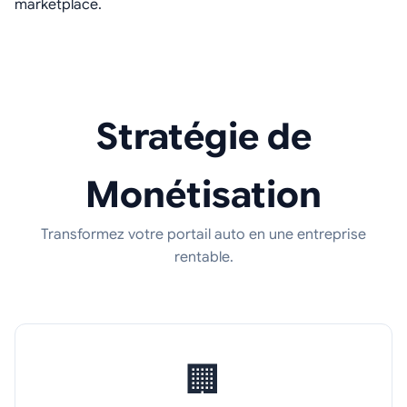
marketplace.
Stratégie de
Monétisation
Transformez votre portail auto en une entreprise
rentable.
🏢