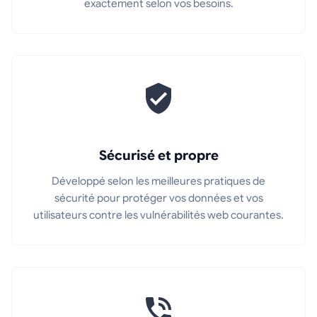
exactement selon vos besoins.
Sécurisé et propre
Développé selon les meilleures pratiques de
sécurité pour protéger vos données et vos
utilisateurs contre les vulnérabilités web courantes.