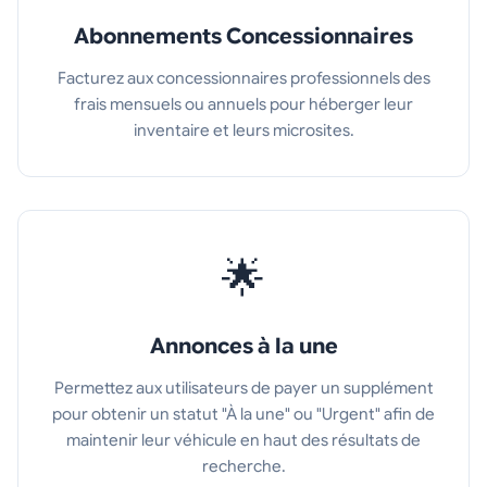
Abonnements Concessionnaires
Facturez aux concessionnaires professionnels des
frais mensuels ou annuels pour héberger leur
inventaire et leurs microsites.
🌟
Annonces à la une
Permettez aux utilisateurs de payer un supplément
pour obtenir un statut "À la une" ou "Urgent" afin de
maintenir leur véhicule en haut des résultats de
recherche.