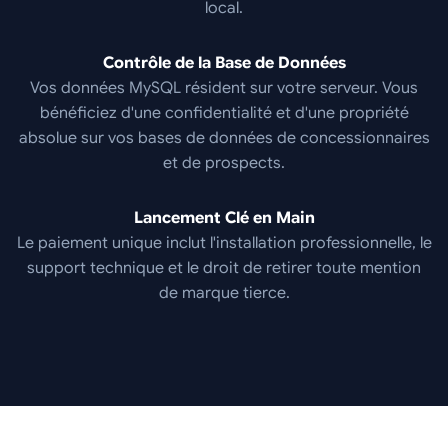
local.
Contrôle de la Base de Données
Vos données MySQL résident sur votre serveur. Vous
bénéficiez d'une confidentialité et d'une propriété
absolue sur vos bases de données de concessionnaires
et de prospects.
Lancement Clé en Main
Le paiement unique inclut l'installation professionnelle, le
support technique et le droit de retirer toute mention
de marque tierce.