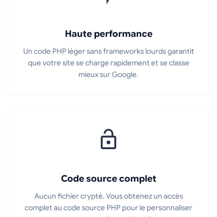
Haute performance
Un code PHP léger sans frameworks lourds garantit
que votre site se charge rapidement et se classe
mieux sur Google.
Code source complet
Aucun fichier crypté. Vous obtenez un accès
complet au code source PHP pour le personnaliser