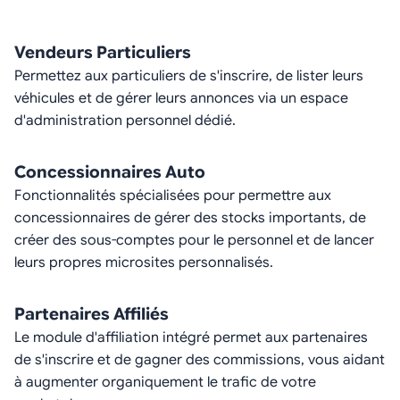
Vendeurs Particuliers
Permettez aux particuliers de s'inscrire, de lister leurs
véhicules et de gérer leurs annonces via un espace
d'administration personnel dédié.
Concessionnaires Auto
Fonctionnalités spécialisées pour permettre aux
concessionnaires de gérer des stocks importants, de
créer des sous-comptes pour le personnel et de lancer
leurs propres microsites personnalisés.
Partenaires Affiliés
Le module d'affiliation intégré permet aux partenaires
de s'inscrire et de gagner des commissions, vous aidant
à augmenter organiquement le trafic de votre