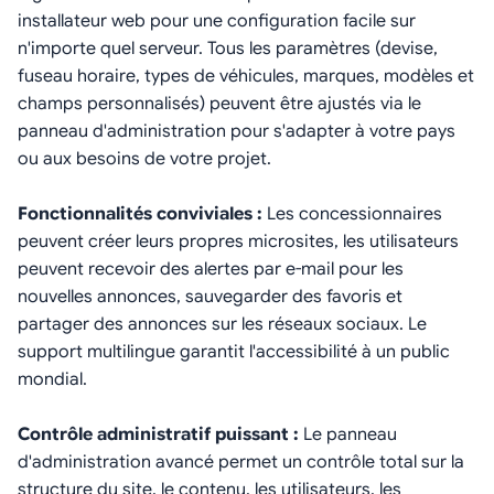
installateur web pour une configuration facile sur
n'importe quel serveur. Tous les paramètres (devise,
fuseau horaire, types de véhicules, marques, modèles et
champs personnalisés) peuvent être ajustés via le
panneau d'administration pour s'adapter à votre pays
ou aux besoins de votre projet.
Fonctionnalités conviviales :
Les concessionnaires
peuvent créer leurs propres microsites, les utilisateurs
peuvent recevoir des alertes par e-mail pour les
nouvelles annonces, sauvegarder des favoris et
partager des annonces sur les réseaux sociaux. Le
support multilingue garantit l'accessibilité à un public
mondial.
Contrôle administratif puissant :
Le panneau
d'administration avancé permet un contrôle total sur la
structure du site, le contenu, les utilisateurs, les