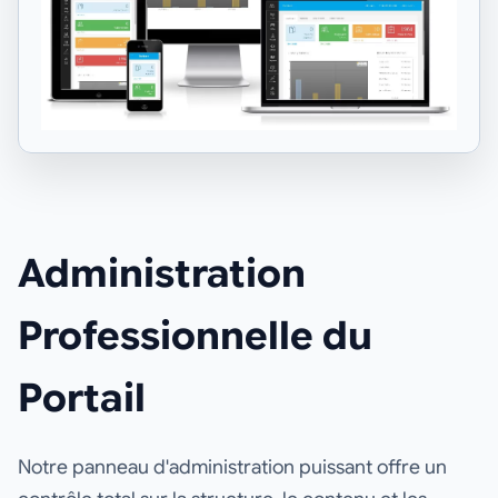
Administration
Professionnelle du
Portail
Notre panneau d'administration puissant offre un