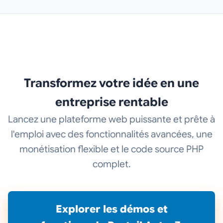
Transformez votre idée en une
entreprise rentable
Lancez une plateforme web puissante et prête à
l'emploi avec des fonctionnalités avancées, une
monétisation flexible et le code source PHP
complet.
Explorer les démos et