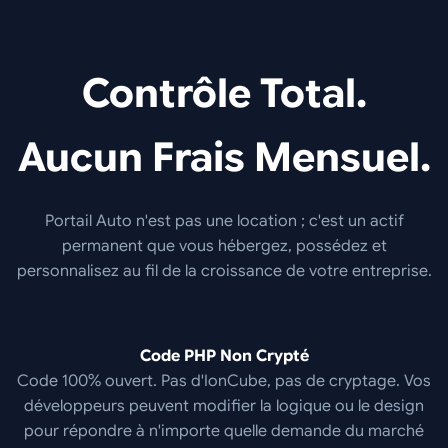
Contrôle Total.
Aucun Frais Mensuel.
Portail Auto n'est pas une location ; c'est un actif
permanent que vous hébergez, possédez et
personnalisez au fil de la croissance de votre entreprise.
Code PHP Non Crypté
Code 100% ouvert. Pas d'IonCube, pas de cryptage. Vos
développeurs peuvent modifier la logique ou le design
pour répondre à n'importe quelle demande du marché