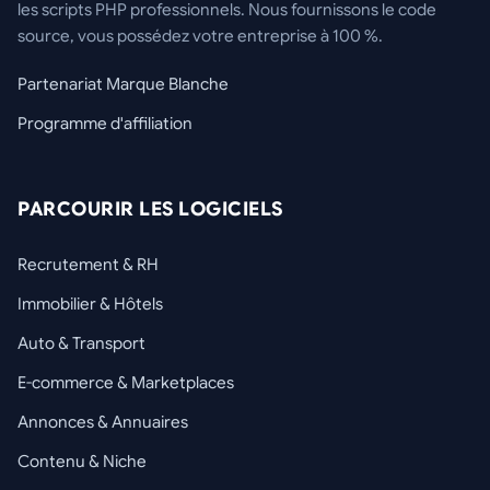
les scripts PHP professionnels. Nous fournissons le code
source, vous possédez votre entreprise à 100 %.
Partenariat Marque Blanche
Programme d'affiliation
PARCOURIR LES LOGICIELS
Recrutement & RH
Immobilier & Hôtels
Auto & Transport
E-commerce & Marketplaces
Annonces & Annuaires
Contenu & Niche