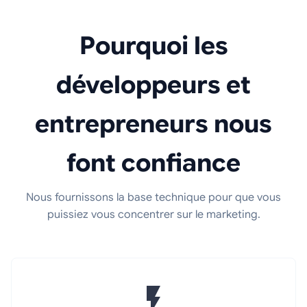
Pourquoi les
développeurs et
entrepreneurs nous
font confiance
Nous fournissons la base technique pour que vous
puissiez vous concentrer sur le marketing.