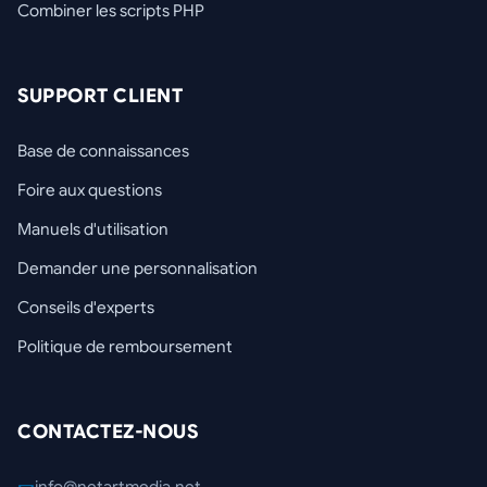
Combiner les scripts PHP
SUPPORT CLIENT
Base de connaissances
Foire aux questions
Manuels d'utilisation
Demander une personnalisation
Conseils d'experts
Politique de remboursement
CONTACTEZ-NOUS
info@netartmedia.net