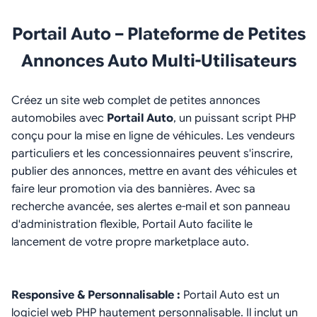
Portail Auto – Plateforme de Petites
Annonces Auto Multi-Utilisateurs
Créez un site web complet de petites annonces
automobiles avec
Portail Auto
, un puissant script PHP
conçu pour la mise en ligne de véhicules. Les vendeurs
particuliers et les concessionnaires peuvent s'inscrire,
publier des annonces, mettre en avant des véhicules et
faire leur promotion via des bannières. Avec sa
recherche avancée, ses alertes e-mail et son panneau
d'administration flexible, Portail Auto facilite le
lancement de votre propre marketplace auto.
Responsive & Personnalisable :
Portail Auto est un
logiciel web PHP hautement personnalisable. Il inclut un