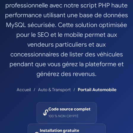
professionnelle avec notre script PHP haute
performance utilisant une base de données
MySQL sécurisée. Cette solution optimisée
pour le SEO et le mobile permet aux
vendeurs particuliers et aux
concessionnaires de lister des véhicules
pendant que vous gérez la plateforme et
générez des revenus.
Accueil
Auto & Transport
Portail Automobile
Code source complet
🔓
100 % NON CRYPTÉ
Installation gratuite