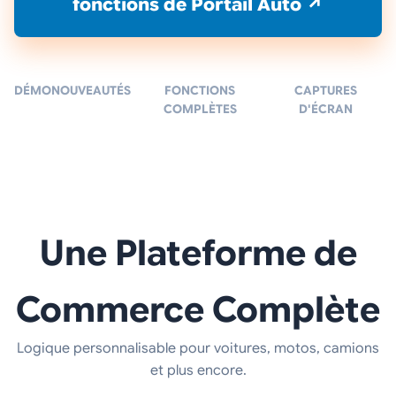
fonctions de Portail Auto ↗
DÉMO
NOUVEAUTÉS
FONCTIONS
CAPTURES
COMPLÈTES
D'ÉCRAN
Une Plateforme de
Commerce Complète
Logique personnalisable pour voitures, motos, camions
et plus encore.