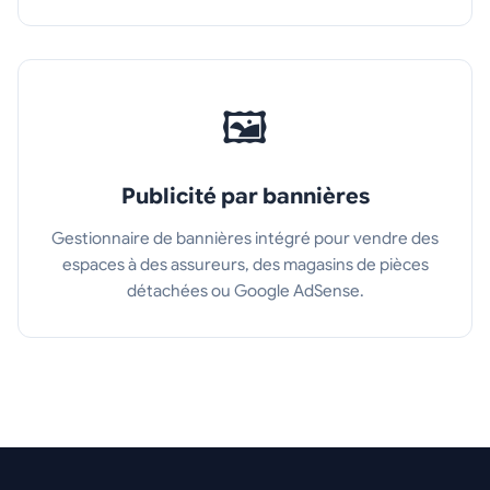
🖼️
Publicité par bannières
Gestionnaire de bannières intégré pour vendre des
espaces à des assureurs, des magasins de pièces
détachées ou Google AdSense.