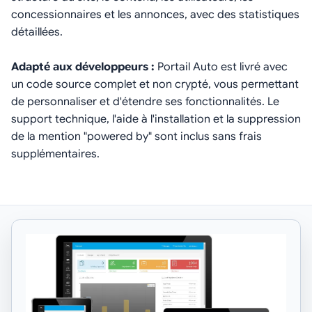
concessionnaires et les annonces, avec des statistiques
détaillées.
Adapté aux développeurs :
Portail Auto est livré avec
un code source complet et non crypté, vous permettant
de personnaliser et d'étendre ses fonctionnalités. Le
support technique, l'aide à l'installation et la suppression
de la mention "powered by" sont inclus sans frais
supplémentaires.