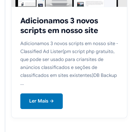
Adicionamos 3 novos
scripts em nosso site
Adicionamos 3 novos scripts em nosso site -
Classified Ad Lister(pm script php gratuito,
que pode ser usado para criarsites de
anúncios classificados e seções de
classificados em sites existentes)DB Backup
...
Ler Mais →