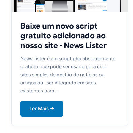
Baixe um novo script
gratuito adicionado ao
nosso site - News Lister
News Lister é um script php absolutamente
gratuito, que pode ser usado para criar
sites simples de gestão de notícias ou
artigos ou ser integrado em sites
existentes para ...
Ler Mais →