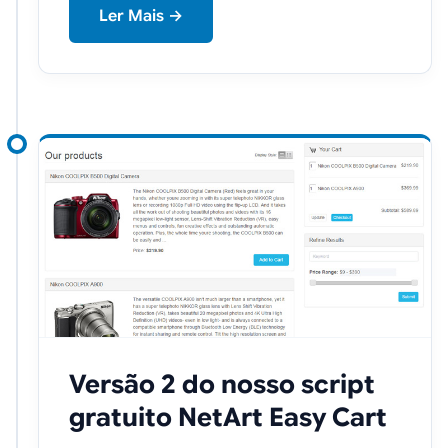
Ler Mais →
Versão 2 do nosso script
gratuito NetArt Easy Cart