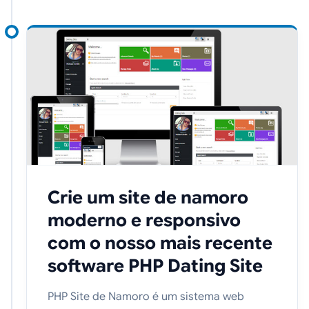
Crie um site de namoro
moderno e responsivo
com o nosso mais recente
software PHP Dating Site
PHP Site de Namoro é um sistema web