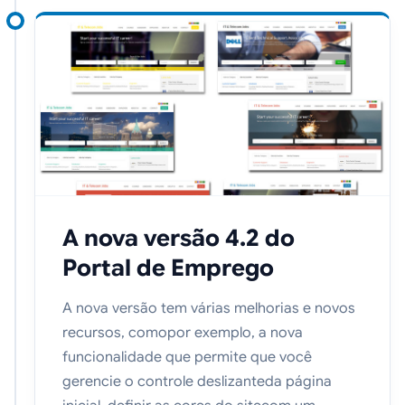
A nova versão 4.2 do
Portal de Emprego
A nova versão tem várias melhorias e novos
recursos, comopor exemplo, a nova
funcionalidade que permite que você
gerencie o controle deslizanteda página