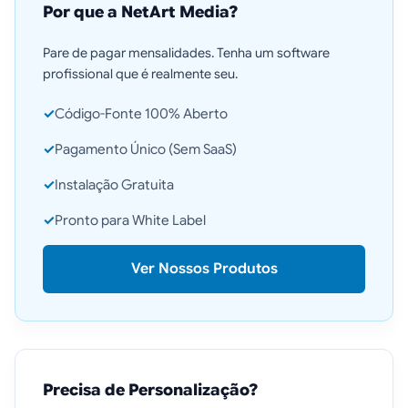
Por que a NetArt Media?
Pare de pagar mensalidades. Tenha um software
profissional que é realmente seu.
✓
Código-Fonte 100% Aberto
✓
Pagamento Único (Sem SaaS)
✓
Instalação Gratuita
✓
Pronto para White Label
Ver Nossos Produtos
Precisa de Personalização?