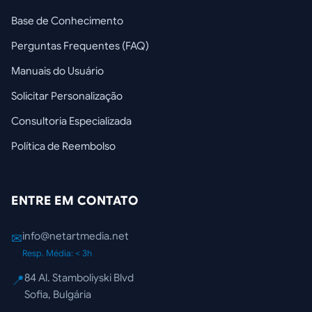
Base de Conhecimento
Perguntas Frequentes (FAQ)
Manuais do Usuário
Solicitar Personalização
Consultoria Especializada
Política de Reembolso
ENTRE EM CONTATO
info@netartmedia.net
✉
Resp. Média: < 3h
84 Al. Stamboliyski Blvd
📍
Sofia, Bulgária