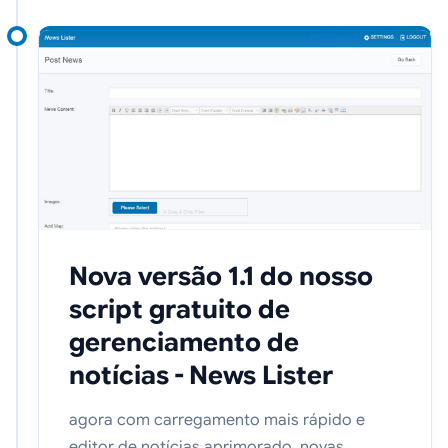
Nova versão 1.1 do nosso
script gratuito de
gerenciamento de
notícias - News Lister
agora com carregamento mais rápido e
editor de notícias aprimorado, novas