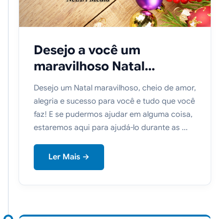
Desejo a você um
maravilhoso Natal...
Desejo um Natal maravilhoso, cheio de amor,
alegria e sucesso para você e tudo que você
faz! E se pudermos ajudar em alguma coisa,
estaremos aqui para ajudá-lo durante as ...
Ler Mais →