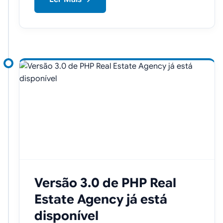
Versão 3.0 de PHP Real
Estate Agency já está
disponível