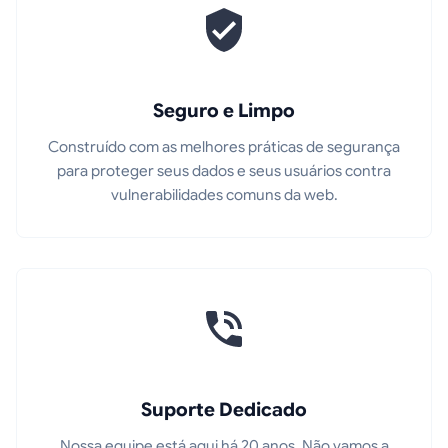
Seguro e Limpo
Construído com as melhores práticas de segurança
para proteger seus dados e seus usuários contra
vulnerabilidades comuns da web.
Suporte Dedicado
Nossa equipe está aqui há 20 anos. Não vamos a