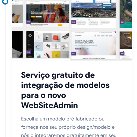
Serviço gratuito de
integração de modelos
para o novo
WebSiteAdmin
Escolha um modelo pré-fabricado ou
forneça-nos seu próprio design/modelo e
nós o integraremos gratuitamente em seu