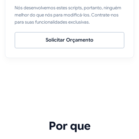
Nós desenvolvemos estes scripts, portanto, ninguém
melhor do que nós para modificá-los. Contrate-nos
para suas funcionalidades exclusivas.
Solicitar Orçamento
Por que