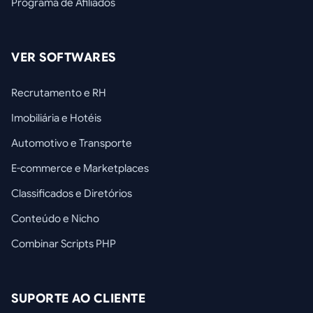
Programa de Afiliados
VER SOFTWARES
Recrutamento e RH
Imobiliária e Hotéis
Automotivo e Transporte
E-commerce e Marketplaces
Classificados e Diretórios
Conteúdo e Nicho
Combinar Scripts PHP
SUPORTE AO CLIENTE