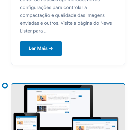
configurações para controlar a
compactação e qualidade das imagens
enviadas e outros. Visite a página do News
Lister para ...
Ler Mais →