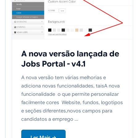
A nova versão lançada de
Jobs Portal - v4.1
A nova versão tem várias melhorias e
adiciona novas funcionalidades, taisA nova
funcionalidade o que permite personalizar
facilmente cores Website, fundos, logotipos
e seções diferentes,novos campos para
candidatos a emprego ...
Ler Mais →