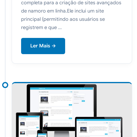
completa para a criação de sites avançados
de namoro em linha.Ele inclui um site
principal (permitindo aos usuários se
registrem e que ...
Ler Mais →