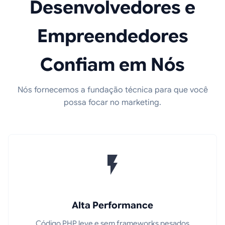
Desenvolvedores e
Empreendedores
Confiam em Nós
Nós fornecemos a fundação técnica para que você
possa focar no marketing.
Alta Performance
Código PHP leve e sem frameworks pesados