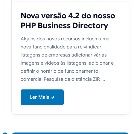
Nova versão 4.2 do nosso
PHP Business Directory
Alguns dos novos recursos incluem uma
nova funcionalidade para reivindicar
listagens de empresas,adicionar várias
imagens e vídeos às listagens, adicionar e
definir o horário de funcionamento
comercial,Pesquisa de distância ZIP, ...
Ler Mais →