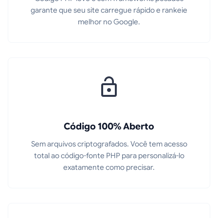
garante que seu site carregue rápido e rankeie
melhor no Google.
Código 100% Aberto
Sem arquivos criptografados. Você tem acesso
total ao código-fonte PHP para personalizá-lo
exatamente como precisar.