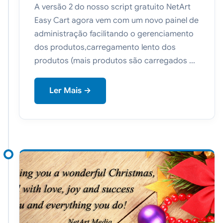
A versão 2 do nosso script gratuito NetArt
Easy Cart agora vem com um novo painel de
administração facilitando o gerenciamento
dos produtos,carregamento lento dos
produtos (mais produtos são carregados ...
Ler Mais →