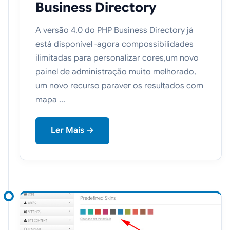
Business Directory
A versão 4.0 do PHP Business Directory já
está disponível -agora compossibilidades
ilimitadas para personalizar cores,um novo
painel de administração muito melhorado,
um novo recurso paraver os resultados com
mapa ...
Ler Mais →