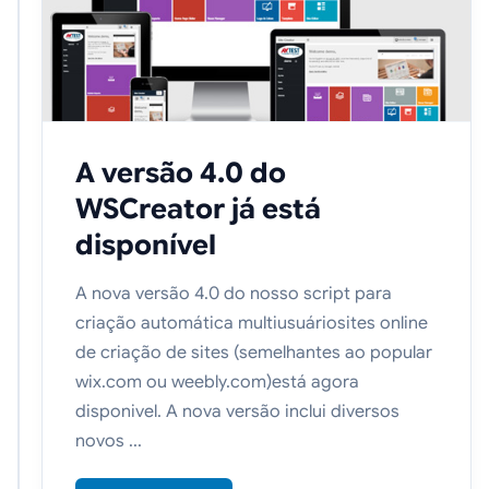
A versão 4.0 do
WSCreator já está
disponível
A nova versão 4.0 do nosso script para
criação automática multiusuáriosites online
de criação de sites (semelhantes ao popular
wix.com ou weebly.com)está agora
disponivel. A nova versão inclui diversos
novos ...