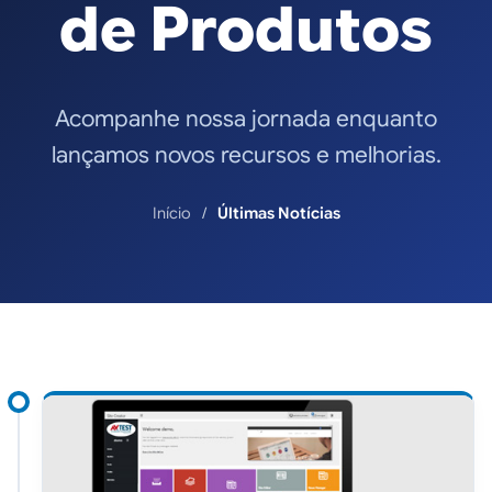
de Produtos
Acompanhe nossa jornada enquanto
lançamos novos recursos e melhorias.
Início
Últimas Notícias