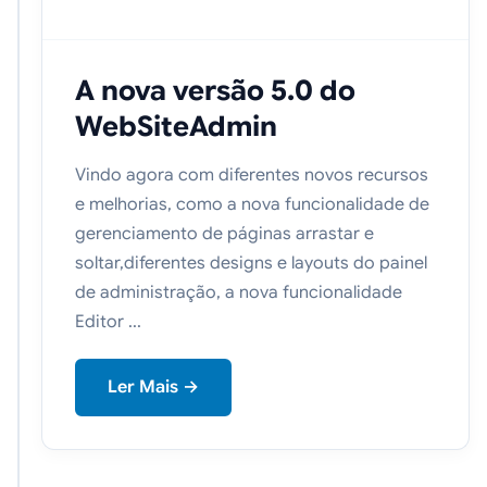
A nova versão 5.0 do
WebSiteAdmin
Vindo agora com diferentes novos recursos
e melhorias, como a nova funcionalidade de
gerenciamento de páginas arrastar e
soltar,diferentes designs e layouts do painel
de administração, a nova funcionalidade
Editor ...
Ler Mais →