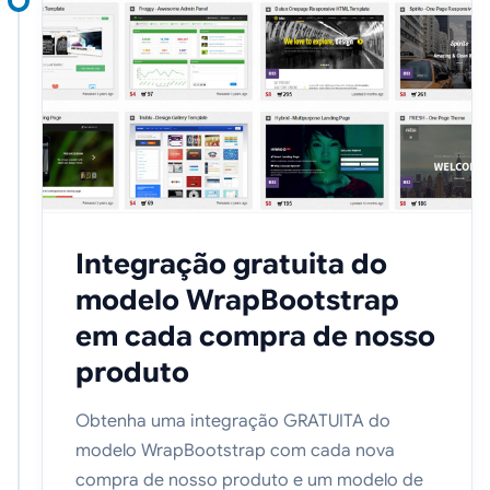
Integração gratuita do
modelo WrapBootstrap
em cada compra de nosso
produto
Obtenha uma integração GRATUITA do
modelo WrapBootstrap com cada nova
compra de nosso produto e um modelo de